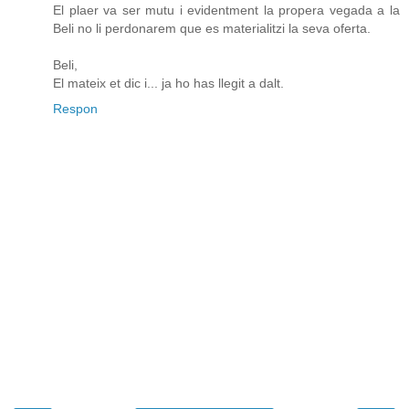
El plaer va ser mutu i evidentment la propera vegada a la
Beli no li perdonarem que es materialitzi la seva oferta.
Beli,
El mateix et dic i... ja ho has llegit a dalt.
Respon